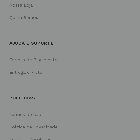
Nossa Loja
Quem Somos
AJUDA E SUPORTE
Formas de Pagamento
Entrega e Frete
POLÍTICAS
Termos de Uso
Política de Privacidade
Trocas e Devoluçoes