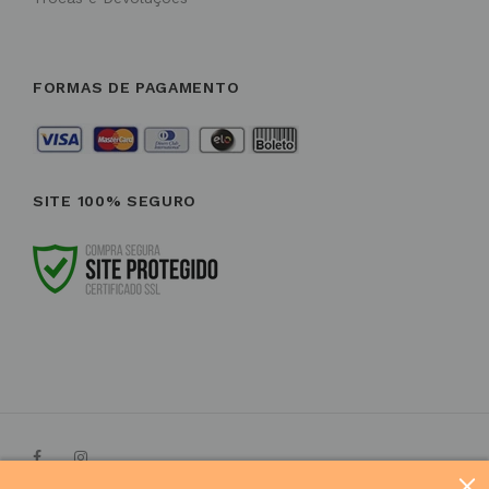
FORMAS DE PAGAMENTO
SITE 100% SEGURO