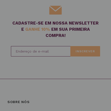
CADASTRE-SE EM NOSSA NEWSLETTER
E
GANHE 10%
EM SUA PRIMEIRA
COMPRA!
INSCREVER
SOBRE NÓS