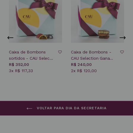
Caixa de Bombons
Caixa de Bombons -
sortidos - CAU Selec...
CAU Selection Gana...
R$ 352,00
R$ 240,00
3x R$ 117,33
2x R$ 120,00
VOLTAR PARA DIA DA SECRETARIA