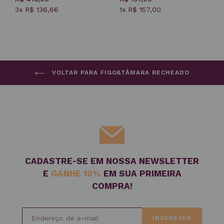
3x R$ 136,66
1x R$ 157,00
VOLTAR PARA FIGO&TÂMARA RECHEADO
CADASTRE-SE EM NOSSA NEWSLETTER
E
GANHE 10%
EM SUA PRIMEIRA
COMPRA!
INSCREVER