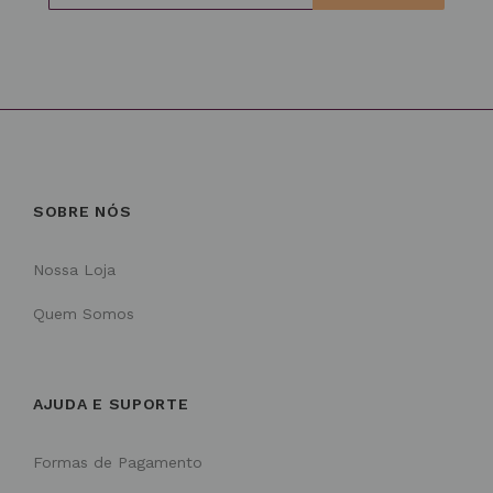
SOBRE NÓS
Nossa Loja
Quem Somos
AJUDA E SUPORTE
Formas de Pagamento