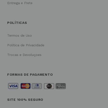
Entrega e Frete
POLÍTICAS
Termos de Uso
Política de Privacidade
Trocas e Devoluçoes
FORMAS DE PAGAMENTO
SITE 100% SEGURO