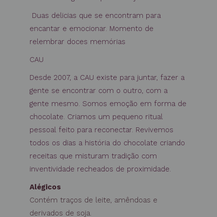
Duas delicias que se encontram para
encantar e emocionar. Momento de
relembrar doces memórias
CAU
Desde 2007, a CAU existe para juntar, fazer a
gente se encontrar com o outro, com a
gente mesmo. Somos emoção em forma de
chocolate. Criamos um pequeno ritual
pessoal feito para reconectar. Revivemos
todos os dias a história do chocolate criando
receitas que misturam tradição com
inventividade recheados de proximidade.
Alégicos
Contém traços de leite, amêndoas e
derivados de soja.